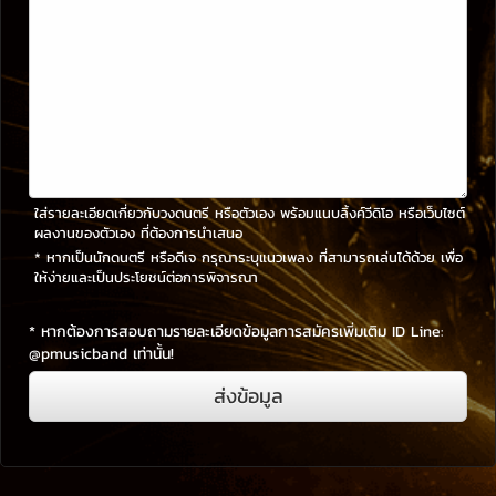
ใส่รายละเอียดเกี่ยวกับวงดนตรี หรือตัวเอง พร้อมแนบลิ้งค์วีดิโอ หรือเว็บไซต์
ผลงานของตัวเอง ที่ต้องการนำเสนอ
* หากเป็นนักดนตรี หรือดีเจ กรุณาระบุแนวเพลง ที่สามารถเล่นได้ด้วย เพื่อ
ให้ง่ายและเป็นประโยชน์ต่อการพิจารณา
* หากต้องการสอบถามรายละเอียดข้อมูลการสมัครเพิ่มเติม ID Line:
@pmusicband
เท่านั้น!
ส่งข้อมูล