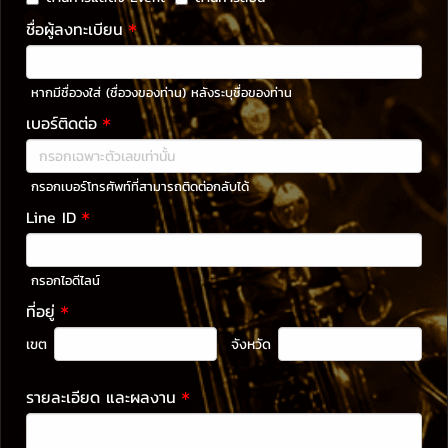
ชื่อผู้ลงทะเบียน
หากมีชื่อวงใส่ (ชื่อวงของท่าน) หลังระบุชื่อของท่าน
เบอร์ติดต่อ
กรอกเบอร์โทรศัพท์ที่สามารถติดต่อกลับได้
Line ID
กรอกไอดีไลน์
ที่อยู่
เขต
จังหวัด
รายละเอียด และผลงาน