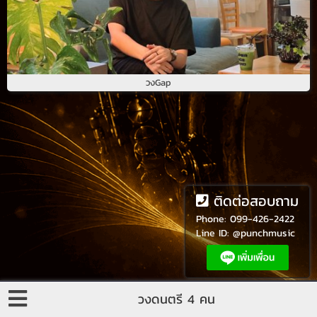
วง
Gap
ติดต่อสอบถาม
Phone:
099-426-2422
Line ID:
@punchmusic
วงดนตรี 4 คน